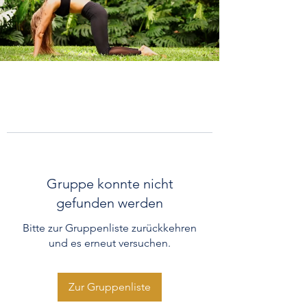
Gruppe konnte nicht
gefunden werden
Bitte zur Gruppenliste zurückkehren
und es erneut versuchen.
Zur Gruppenliste